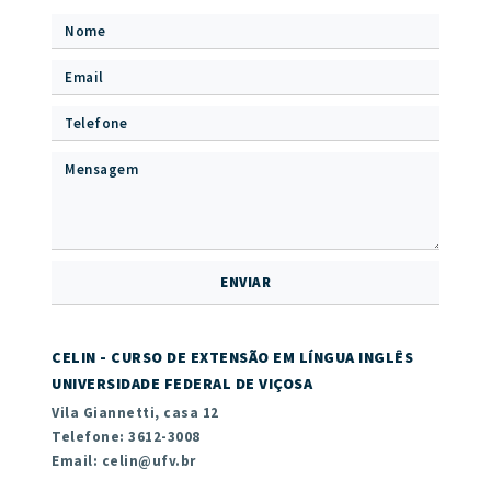
CELIN - CURSO DE EXTENSÃO EM LÍNGUA INGLÊS
UNIVERSIDADE FEDERAL DE VIÇOSA
Vila Giannetti, casa 12
Telefone: 3612-3008
Email: celin@ufv.br