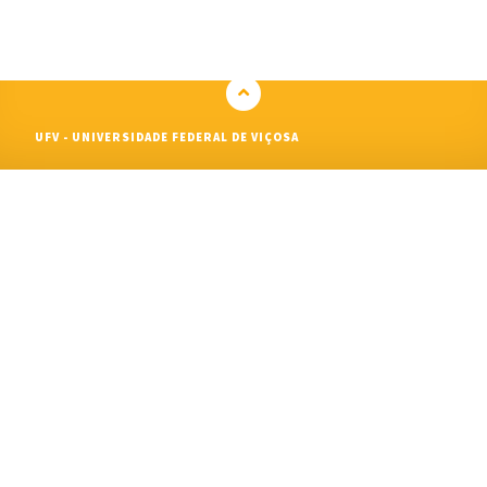
UFV - UNIVERSIDADE FEDERAL DE VIÇOSA