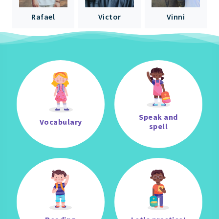
Rafael
Victor
Vinni
Speak and
Vocabulary
spell