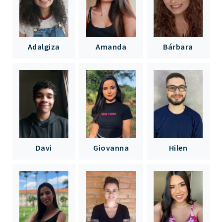
Adalgiza
Amanda
Bárbara
Davi
Giovanna
Hilen