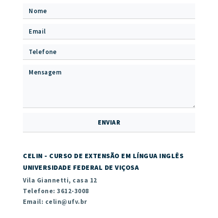
CELIN - CURSO DE EXTENSÃO EM LÍNGUA INGLÊS
UNIVERSIDADE FEDERAL DE VIÇOSA
Vila Giannetti, casa 12
Telefone: 3612-3008
Email: celin@ufv.br