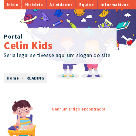
Início
História
Atividades
Equipe
Informativos
Portal
Celin Kids
Seria legal se tivesse aqui um slogan do site
Home
READING
Nenhum artigo encontrado!