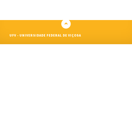
UFV - UNIVERSIDADE FEDERAL DE VIÇOSA