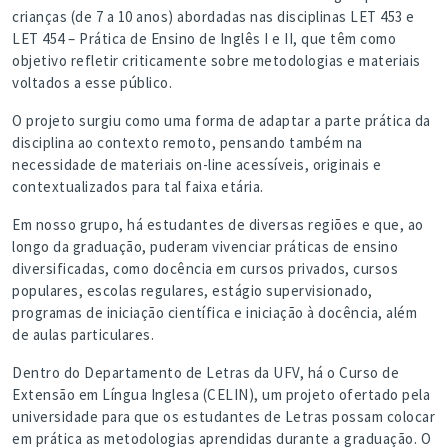
crianças (de 7 a 10 anos) abordadas nas disciplinas LET 453 e
LET 454 – Prática de Ensino de Inglês I e II, que têm como
objetivo refletir criticamente sobre metodologias e materiais
voltados a esse público.
O projeto surgiu como uma forma de adaptar a parte prática da
disciplina ao contexto remoto, pensando também na
necessidade de materiais on-line acessíveis, originais e
contextualizados para tal faixa etária.
Em nosso grupo, há estudantes de diversas regiões e que, ao
longo da graduação, puderam vivenciar práticas de ensino
diversificadas, como docência em cursos privados, cursos
populares, escolas regulares, estágio supervisionado,
programas de iniciação científica e iniciação à docência, além
de aulas particulares.
Dentro do Departamento de Letras da UFV, há o Curso de
Extensão em Língua Inglesa (CELIN), um projeto ofertado pela
universidade para que os estudantes de Letras possam colocar
em prática as metodologias aprendidas durante a graduação. O