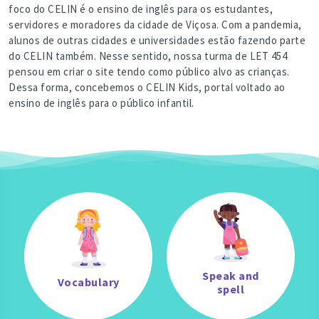
foco do CELIN é o ensino de inglês para os estudantes,
servidores e moradores da cidade de Viçosa. Com a pandemia,
alunos de outras cidades e universidades estão fazendo parte
do CELIN também. Nesse sentido, nossa turma de LET 454
pensou em criar o site tendo como público alvo as crianças.
Dessa forma, concebemos o CELIN Kids, portal voltado ao
ensino de inglês para o público infantil.
Speak and
Vocabulary
spell