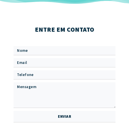
ENTRE EM CONTATO