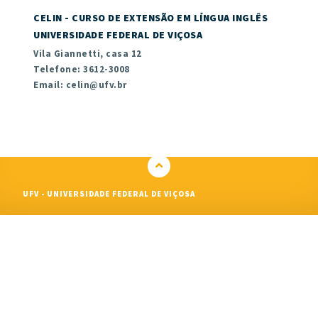
CELIN - CURSO DE EXTENSÃO EM LÍNGUA INGLÊS
UNIVERSIDADE FEDERAL DE VIÇOSA
Vila Giannetti, casa 12
Telefone: 3612-3008
Email: celin@ufv.br
UFV - UNIVERSIDADE FEDERAL DE VIÇOSA