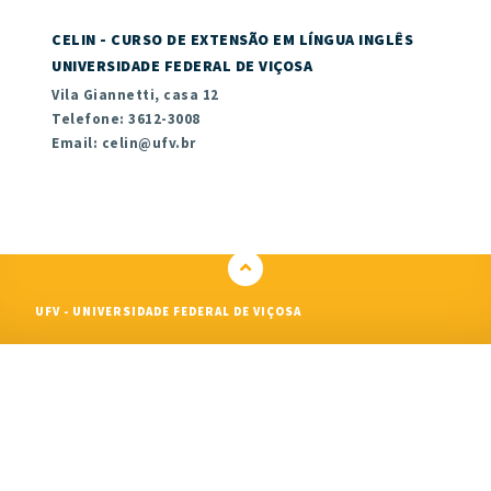
CELIN - CURSO DE EXTENSÃO EM LÍNGUA INGLÊS
UNIVERSIDADE FEDERAL DE VIÇOSA
Vila Giannetti, casa 12
Telefone: 3612-3008
Email: celin@ufv.br
UFV - UNIVERSIDADE FEDERAL DE VIÇOSA