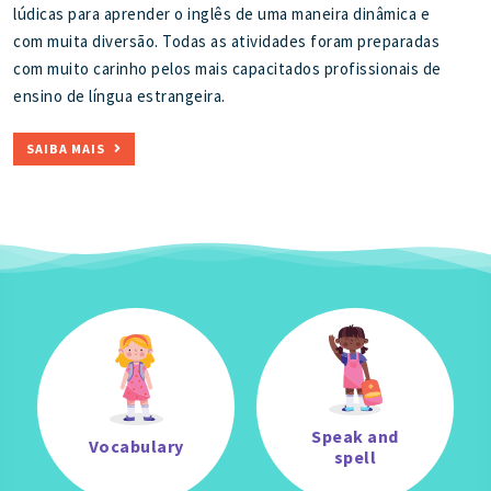
lúdicas para aprender o inglês de uma maneira dinâmica e
com muita diversão. Todas as atividades foram preparadas
com muito carinho pelos mais capacitados profissionais de
ensino de língua estrangeira.
SAIBA MAIS
Speak and
Vocabulary
spell