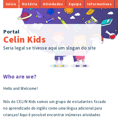
Início
História
Atividades
Equipe
Informativos
Portal
Celin Kids
Seria legal se tivesse aqui um slogan do site
Who are we?
Hello and Welcome!
Nós do CELIN Kids somos um grupo de estudantes focado
no aprendizado do inglês como uma língua adicional para
crianças! Aqui é possível encontrar inúmeras atividades