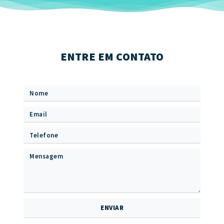
ENTRE EM CONTATO