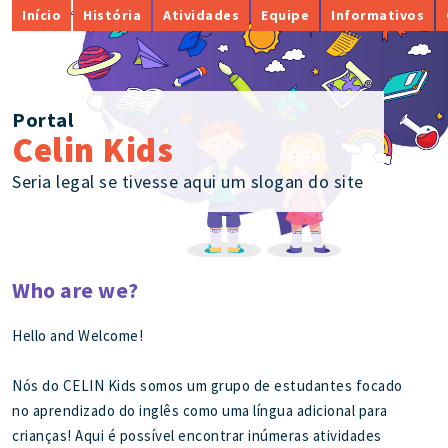
Início
História
Atividades
Equipe
Informativos
Portal
Celin Kids
Seria legal se tivesse aqui um slogan do site
Who are we?
Hello and Welcome!
Nós do CELIN Kids somos um grupo de estudantes focado
no aprendizado do inglês como uma língua adicional para
crianças! Aqui é possível encontrar inúmeras atividades