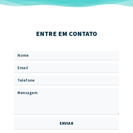
ENTRE EM CONTATO