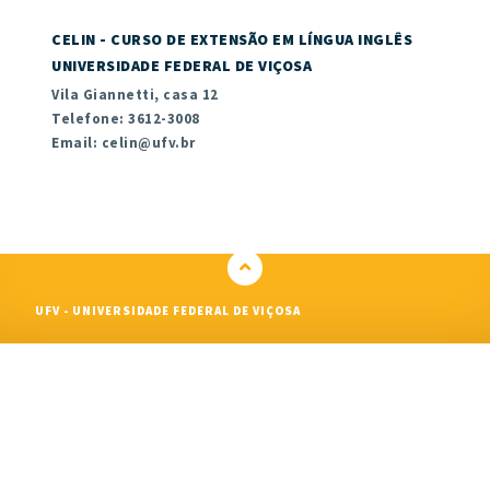
CELIN - CURSO DE EXTENSÃO EM LÍNGUA INGLÊS
UNIVERSIDADE FEDERAL DE VIÇOSA
Vila Giannetti, casa 12
Telefone: 3612-3008
Email: celin@ufv.br
UFV - UNIVERSIDADE FEDERAL DE VIÇOSA