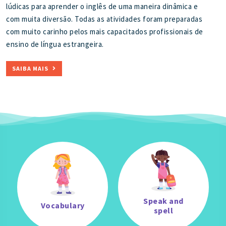
lúdicas para aprender o inglês de uma maneira dinâmica e
com muita diversão. Todas as atividades foram preparadas
com muito carinho pelos mais capacitados profissionais de
ensino de língua estrangeira.
SAIBA MAIS
Speak and
Vocabulary
spell