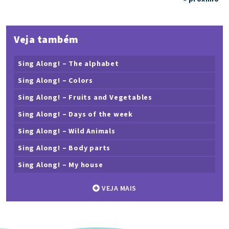
Veja também
Sing Along! – The alphabet
Sing Along! – Colors
Sing Along! – Fruits and Vegetables
Sing Along! – Days of the week
Sing Along! – Wild Animals
Sing Along! – Body parts
Sing Along! – My house
VEJA MAIS