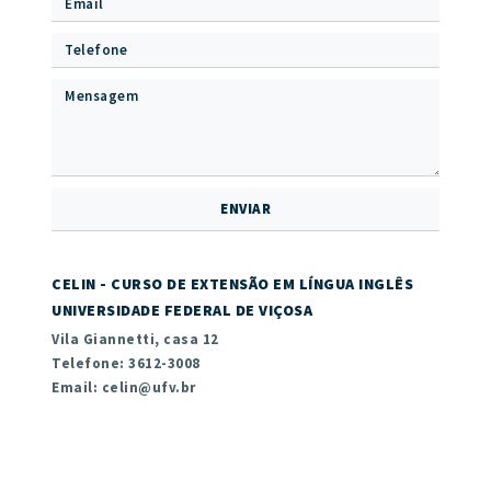
CELIN - CURSO DE EXTENSÃO EM LÍNGUA INGLÊS
UNIVERSIDADE FEDERAL DE VIÇOSA
Vila Giannetti, casa 12
Telefone: 3612-3008
Email: celin@ufv.br