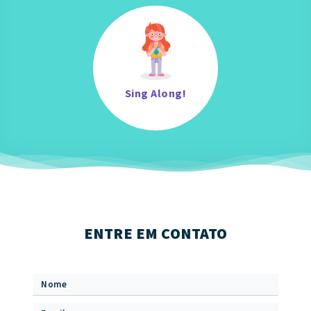
Sing Along!
ENTRE EM CONTATO