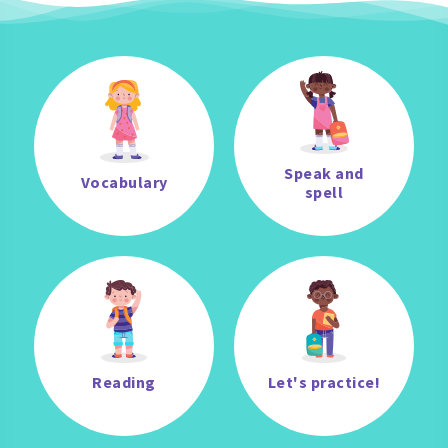
Speak and
Vocabulary
spell
Reading
Let's practice!