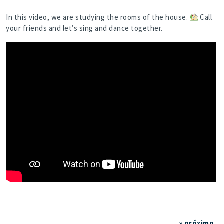
In this video, we are studying the rooms of the house.
Call
your friends and let’s sing and dance together.
» próximo