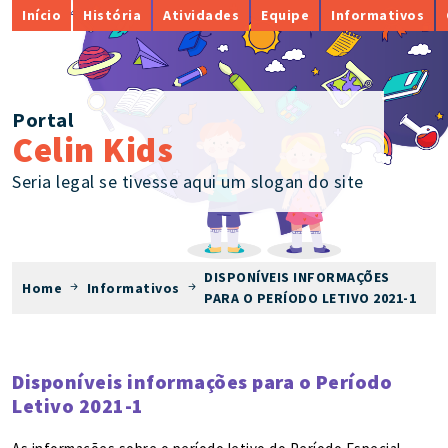
Início
História
Atividades
Equipe
Informativos
Portal
Celin Kids
Seria legal se tivesse aqui um slogan do site
DISPONÍVEIS INFORMAÇÕES
Home
Informativos
PARA O PERÍODO LETIVO 2021-1
Disponíveis informações para o Período
Letivo 2021-1