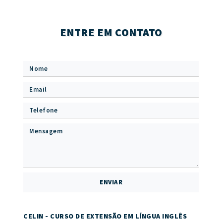
ENTRE EM CONTATO
CELIN - CURSO DE EXTENSÃO EM LÍNGUA INGLÊS