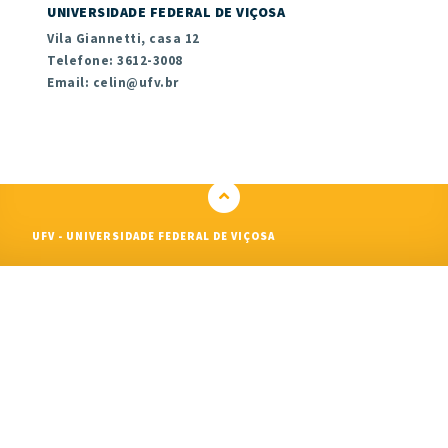
UNIVERSIDADE FEDERAL DE VIÇOSA
Vila Giannetti, casa 12
Telefone: 3612-3008
Email: celin@ufv.br
UFV - UNIVERSIDADE FEDERAL DE VIÇOSA