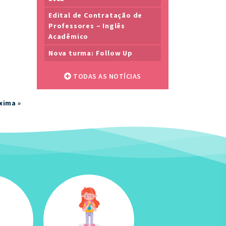
Edital de Contratação de
Professores – Inglês
Acadêmico
Nova turma: Follow Up
TODAS AS NOTÍCIAS
xima »