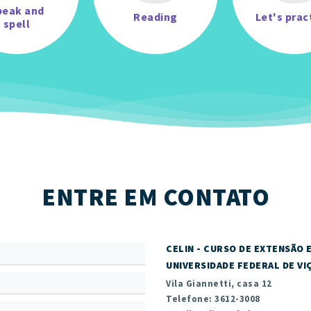
peak and
Reading
Let's prac
spell
ENTRE EM CONTATO
CELIN - CURSO DE EXTENSÃO 
UNIVERSIDADE FEDERAL DE VI
Vila Giannetti, casa 12
Telefone: 3612-3008